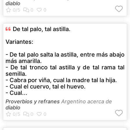
diablo
De tal palo, tal astilla.
Variantes:
- De tal palo salta la astilla, entre más abajo
más amarilla.
- De tal tronco tal astilla y de tal rama tal
semilla.
- Cabra por viña, cual la madre tal la hija.
- Cual el cuervo, tal el huevo.
- Cual...
Proverbios y refranes
Argentino acerca de
diablo