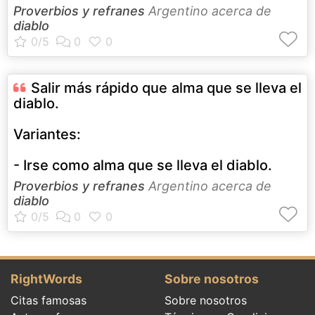
Proverbios y refranes
Argentino acerca de
diablo
Salir más rápido que alma que se lleva el
diablo.
Variantes:
- Irse como alma que se lleva el diablo.
Proverbios y refranes
Argentino acerca de
diablo
RightWords
Sobre nosotros
Citas famosas
Sobre nosotros