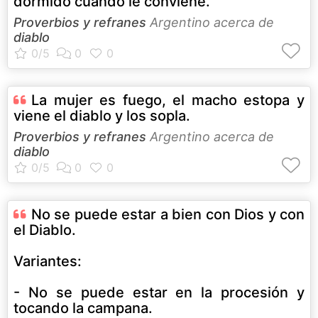
dormido cuando le conviene.
Proverbios y refranes
Argentino acerca de
diablo
La mujer es fuego, el macho estopa y
viene el diablo y los sopla.
Proverbios y refranes
Argentino acerca de
diablo
No se puede estar a bien con Dios y con
el Diablo.
Variantes:
- No se puede estar en la procesión y
tocando la campana.