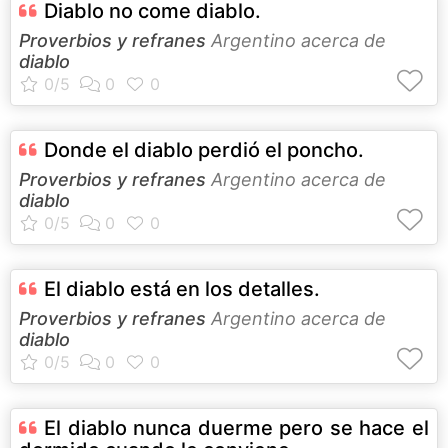
Diablo no come diablo.
Proverbios y refranes
Argentino acerca de
diablo
Donde el diablo perdió el poncho.
Proverbios y refranes
Argentino acerca de
diablo
El diablo está en los detalles.
Proverbios y refranes
Argentino acerca de
diablo
El diablo nunca duerme pero se hace el