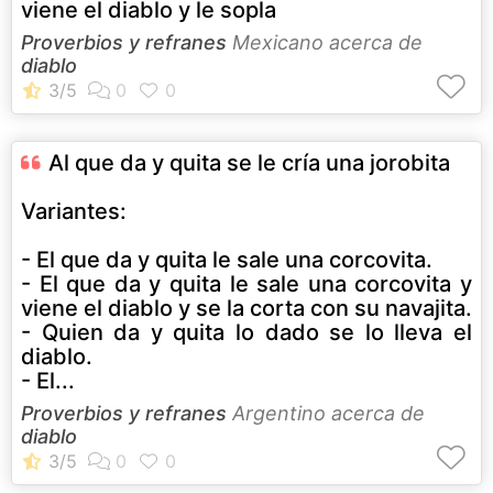
viene el diablo y le sopla
Proverbios y refranes
Mexicano acerca de
diablo
Al que da y quita se le cría una jorobita
Variantes:
- El que da y quita le sale una corcovita.
- El que da y quita le sale una corcovita y
viene el diablo y se la corta con su navajita.
- Quien da y quita lo dado se lo lleva el
diablo.
- El...
Proverbios y refranes
Argentino acerca de
diablo