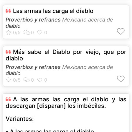
Las armas las carga el diablo
Proverbios y refranes
Mexicano acerca de
diablo
Más sabe el Diablo por viejo, que por
diablo
Proverbios y refranes
Mexicano acerca de
diablo
A las armas las carga el diablo y las
descargan [disparan] los imbéciles.
Variantes:
- A las armas las carga el diablo.