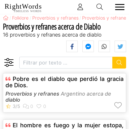
RightWords
TIMELESS WORDS
Folklore
Proverbios y refranes
Proverbios y refrane
Proverbios y refranes acerca de Diablo
16 proverbios y refranes acerca de diablo
Pobre es el diablo que perdió la gracia
de Dios.
Proverbios y refranes
Argentino acerca de
diablo
El hombre es fuego y la mujer estopa,