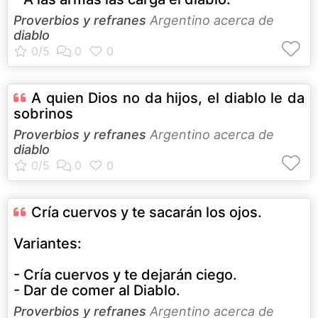
Proverbios y refranes
Argentino acerca de
diablo
A quien Dios no da hijos, el diablo le da
sobrinos
Proverbios y refranes
Argentino acerca de
diablo
Cría cuervos y te sacarán los ojos.
Variantes:
- Cría cuervos y te dejarán ciego.
- Dar de comer al Diablo.
Proverbios y refranes
Argentino acerca de