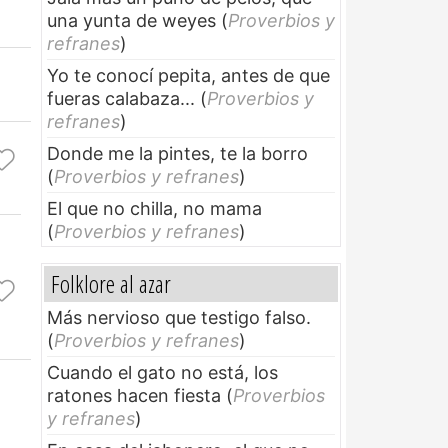
una yunta de weyes
(
Proverbios y
refranes
)
Yo te conocí pepita, antes de que
fueras calabaza...
(
Proverbios y
refranes
)
Donde me la pintes, te la borro
(
Proverbios y refranes
)
El que no chilla, no mama
(
Proverbios y refranes
)
Folklore al azar
Más nervioso que testigo falso.
(
Proverbios y refranes
)
Cuando el gato no está, los
ratones hacen fiesta
(
Proverbios
y refranes
)