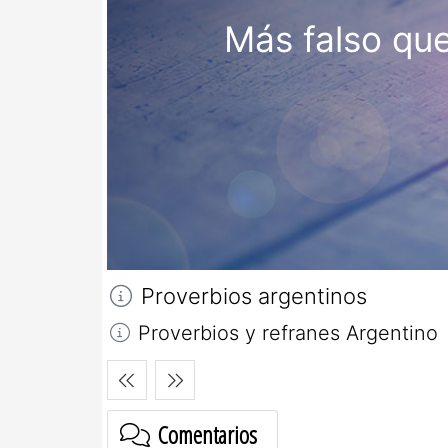
Más falso que
Proverbios argentinos
Proverbios y refranes Argentino
Comentarios