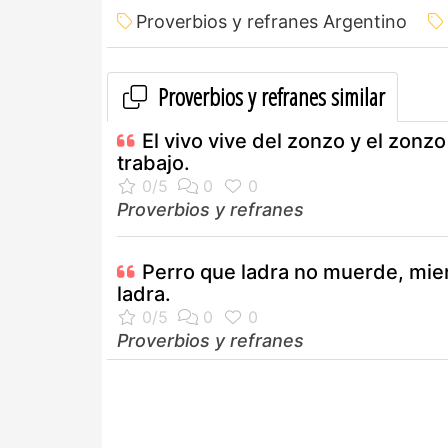
Proverbios y refranes Argentino
Proverbios y refranes similar
El vivo vive del zonzo y el zonz
trabajo.
Proverbios y refranes
Perro que ladra no muerde, mie
ladra.
Proverbios y refranes