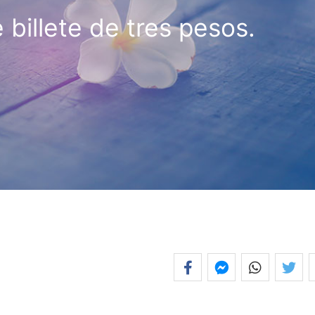
 billete de tres pesos.