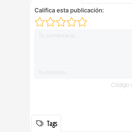
Califica esta publicación:
Código 
Tags