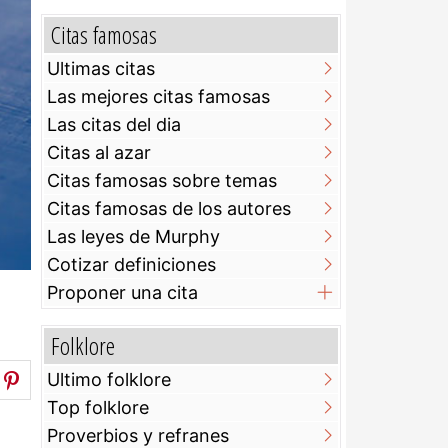
Citas famosas
Ultimas citas
Las mejores citas famosas
Las citas del dia
Citas al azar
Citas famosas sobre temas
Citas famosas de los autores
Las leyes de Murphy
Cotizar definiciones
Proponer una cita
Folklore
Ultimo folklore
Top folklore
Proverbios y refranes