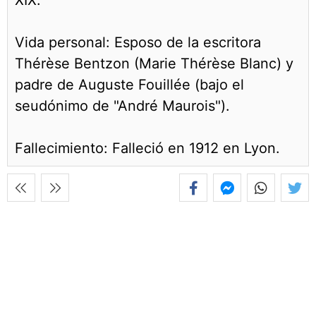
XIX.
Vida personal: Esposo de la escritora
Thérèse Bentzon (Marie Thérèse Blanc) y
padre de Auguste Fouillée (bajo el
seudónimo de "André Maurois").
Fallecimiento: Falleció en 1912 en Lyon.