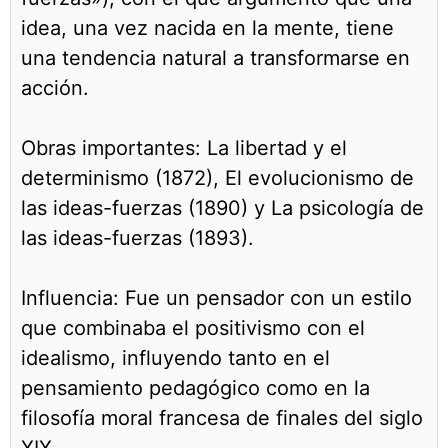
idea, una vez nacida en la mente, tiene
una tendencia natural a transformarse en
acción.
Obras importantes: La libertad y el
determinismo (1872), El evolucionismo de
las ideas-fuerzas (1890) y La psicología de
las ideas-fuerzas (1893).
Influencia: Fue un pensador con un estilo
que combinaba el positivismo con el
idealismo, influyendo tanto en el
pensamiento pedagógico como en la
filosofía moral francesa de finales del siglo