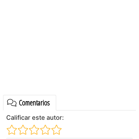
Comentarios
Calificar este autor: