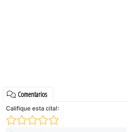
Comentarios
Califique esta cita!: