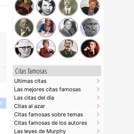
Citas famosas
Ultimas citas
Las mejores citas famosas
Las citas del dia
Citas al azar
Citas famosas sobre temas
Citas famosas de los autores
Las leyes de Murphy