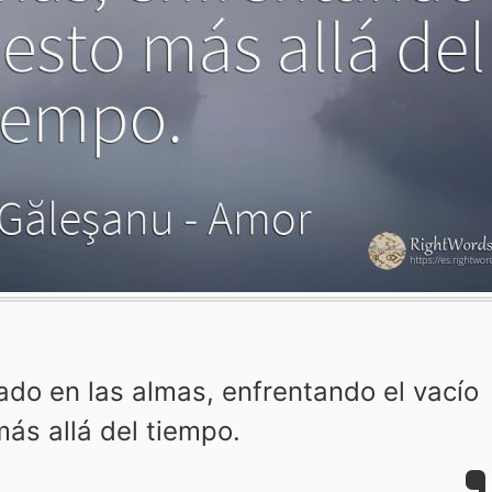
ado en las almas, enfrentando el vacío
más allá del tiempo.