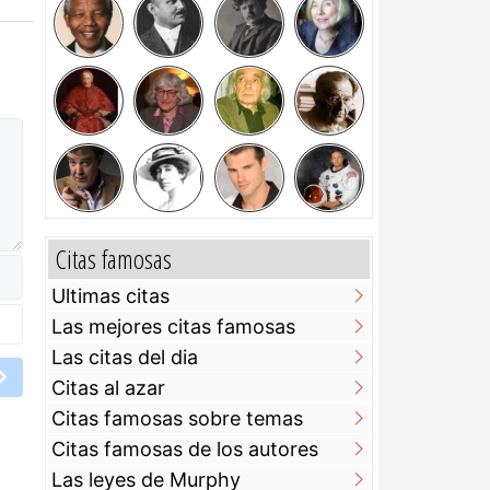
Citas famosas
Ultimas citas
Las mejores citas famosas
Las citas del dia
Citas al azar
Citas famosas sobre temas
Citas famosas de los autores
Las leyes de Murphy