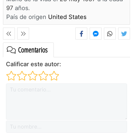
97
años.
País de origen
United States
Comentarios
Calificar este autor: