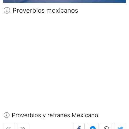
Proverbios mexicanos
Proverbios y refranes Mexicano