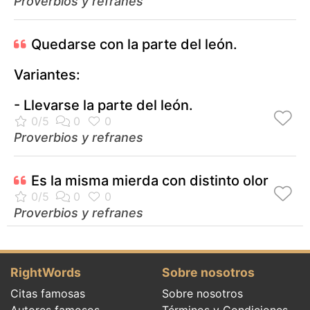
Proverbios y refranes
Quedarse con la parte del león.
Variantes:
- Llevarse la parte del león.
Proverbios y refranes
Es la misma mierda con distinto olor
Proverbios y refranes
RightWords
Sobre nosotros
Citas famosas
Sobre nosotros