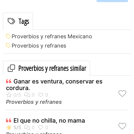
Tags
Proverbios y refranes Mexicano
Proverbios y refranes
Proverbios y refranes similar
Ganar es ventura, conservar es
cordura.
Proverbios y refranes
El que no chilla, no mama