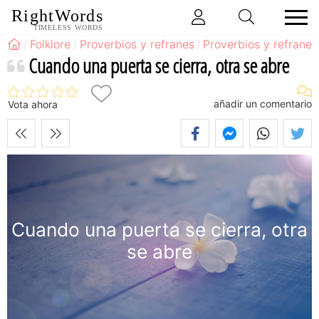
RightWords
TIMELESS WORDS
Folklore
Proverbios y refranes
Proverbios y refrane
Cuando una puerta se cierra, otra se abre
añadir un comentario
Vota ahora
Cuando una puerta se cierra, otra
se abre