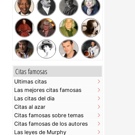
Citas famosas
Ultimas citas
Las mejores citas famosas
Las citas del dia
Citas al azar
Citas famosas sobre temas
Citas famosas de los autores
Las leyes de Murphy