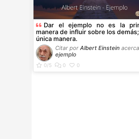
Dar el ejemplo no es la prin
manera de influir sobre los demás;
única manera.
Citar por
Albert Einstein
acerca
ejemplo