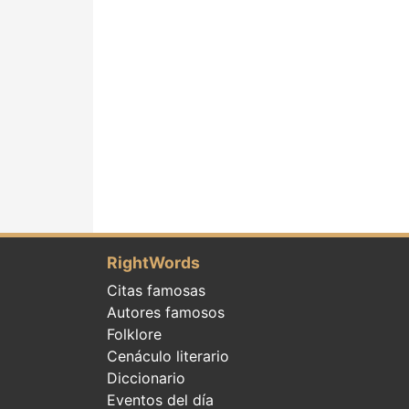
RightWords
Citas famosas
Autores famosos
Folklore
Cenáculo literario
Diccionario
Eventos del día