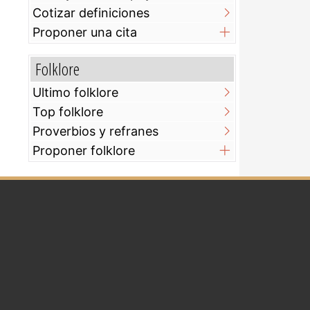
Cotizar definiciones
Proponer una cita
Folklore
Ultimo folklore
Top folklore
Proverbios y refranes
Proponer folklore