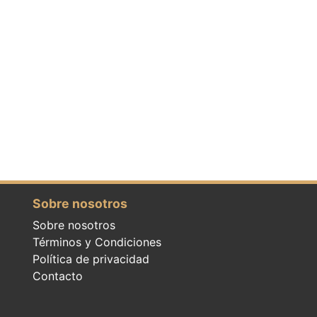
Sobre nosotros
Sobre nosotros
Términos y Condiciones
Política de privacidad
Contacto