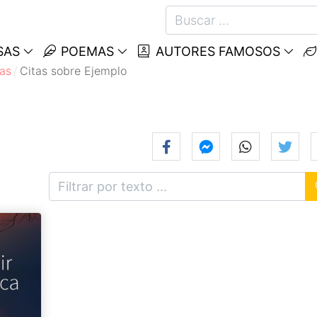
SAS
POEMAS
AUTORES FAMOSOS
as
Citas sobre Ejemplo