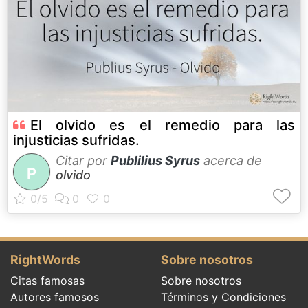
El olvido es el remedio para las
injusticias sufridas.
Citar por
Publilius Syrus
acerca de
P
olvido
RightWords
Sobre nosotros
Citas famosas
Sobre nosotros
Autores famosos
Términos y Condiciones