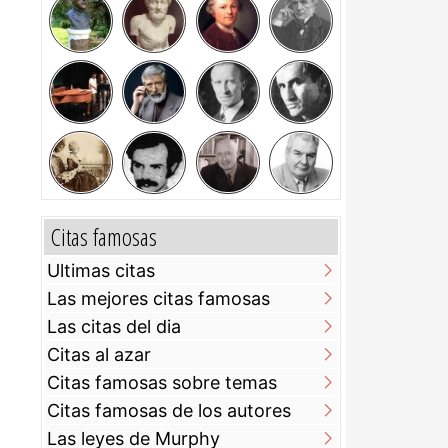
Citas famosas
Ultimas citas
Las mejores citas famosas
Las citas del dia
Citas al azar
Citas famosas sobre temas
Citas famosas de los autores
Las leyes de Murphy