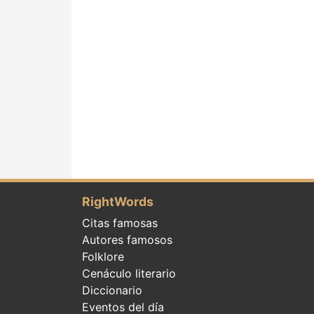
RightWords
Citas famosas
Autores famosos
Folklore
Cenáculo literario
Diccionario
Eventos del día