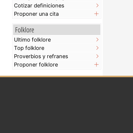
Cotizar definiciones
Proponer una cita
Folklore
Ultimo folklore
Top folklore
Proverbios y refranes
Proponer folklore