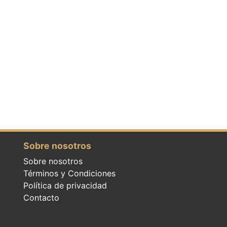
Sobre nosotros
Sobre nosotros
Términos y Condiciones
Política de privacidad
Contacto