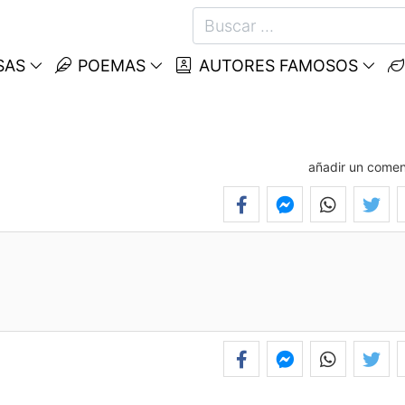
SAS
POEMAS
AUTORES FAMOSOS
añadir un comen