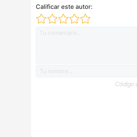
Calificar este autor:
Código 