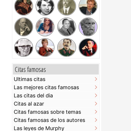
Citas famosas
Ultimas citas
Las mejores citas famosas
Las citas del dia
Citas al azar
Citas famosas sobre temas
Citas famosas de los autores
Las leyes de Murphy