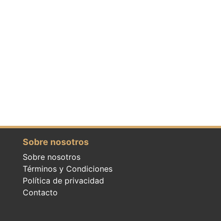
Sobre nosotros
Sobre nosotros
Términos y Condiciones
Política de privacidad
Contacto