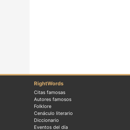
RightWords
Citas famosas
Autores famosos
Folklore
Cenáculo literario
Diccionario
Eventos del día