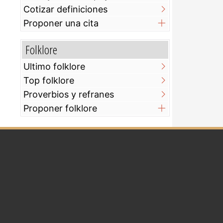
Cotizar definiciones
Proponer una cita
Folklore
Ultimo folklore
Top folklore
Proverbios y refranes
Proponer folklore