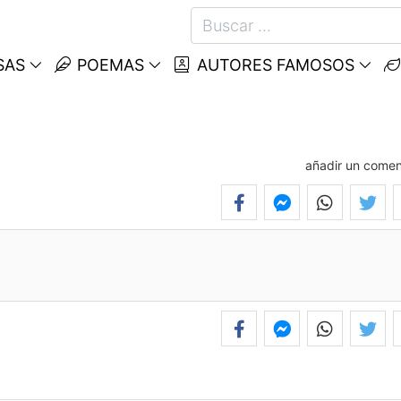
SAS
POEMAS
AUTORES FAMOSOS
añadir un comen