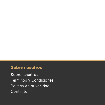
Sobre nosotros
Sobre nosotros
Términos y Condiciones
Política de privacidad
Contacto