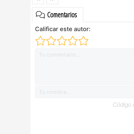
Comentarios
Calificar este autor:
Código 