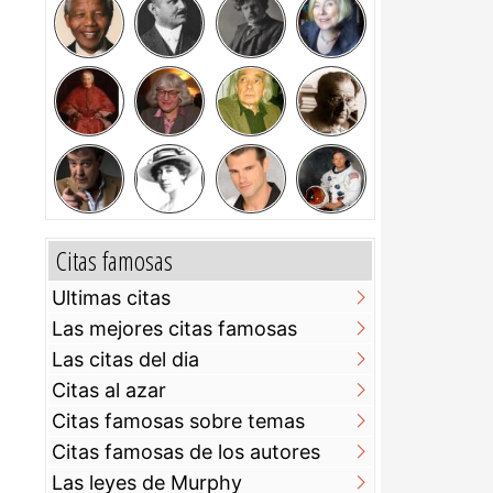
Citas famosas
Ultimas citas
Las mejores citas famosas
Las citas del dia
Citas al azar
Citas famosas sobre temas
Citas famosas de los autores
Las leyes de Murphy