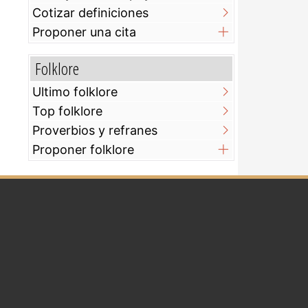
Cotizar definiciones
Proponer una cita
Folklore
Ultimo folklore
Top folklore
Proverbios y refranes
Proponer folklore