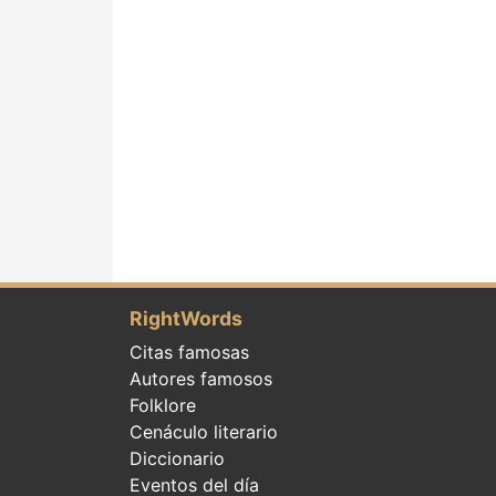
RightWords
Citas famosas
Autores famosos
Folklore
Cenáculo literario
Diccionario
Eventos del día