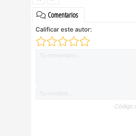
Comentarios
Calificar este autor:
Código 