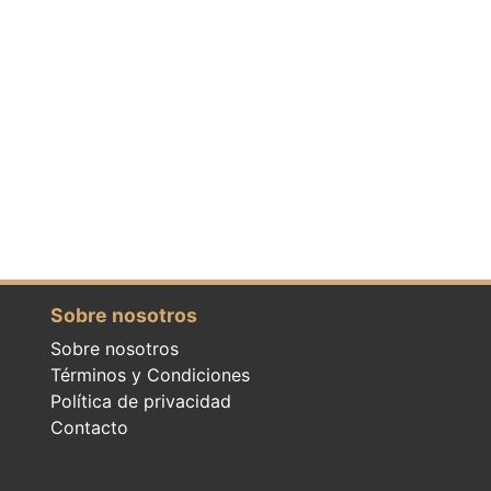
Sobre nosotros
Sobre nosotros
Términos y Condiciones
Política de privacidad
Contacto