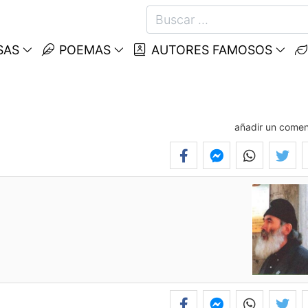
SAS
POEMAS
AUTORES FAMOSOS
añadir un comen