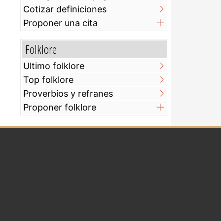
Cotizar definiciones
Proponer una cita
Folklore
Ultimo folklore
Top folklore
Proverbios y refranes
Proponer folklore