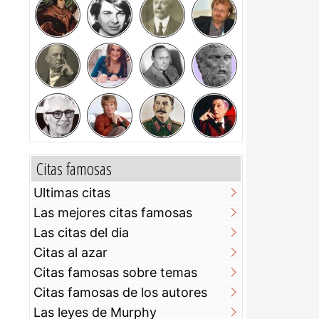
Citas famosas
Ultimas citas
Las mejores citas famosas
Las citas del dia
Citas al azar
Citas famosas sobre temas
Citas famosas de los autores
Las leyes de Murphy