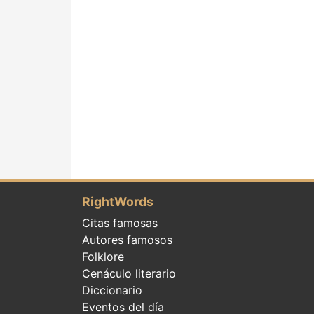
RightWords
Citas famosas
Autores famosos
Folklore
Cenáculo literario
Diccionario
Eventos del día