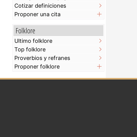
Cotizar definiciones
Proponer una cita
Folklore
Ultimo folklore
Top folklore
Proverbios y refranes
Proponer folklore