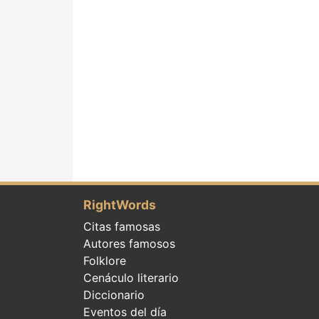
RightWords
Citas famosas
Autores famosos
Folklore
Cenáculo literario
Diccionario
Eventos del día