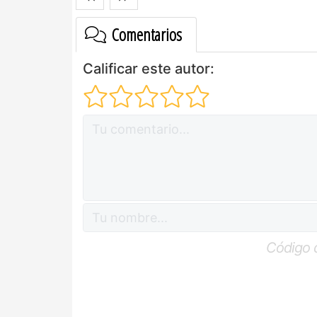
Comentarios
Calificar este autor:
Código 