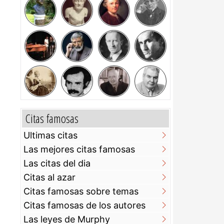
Citas famosas
Ultimas citas
Las mejores citas famosas
Las citas del dia
Citas al azar
Citas famosas sobre temas
Citas famosas de los autores
Las leyes de Murphy