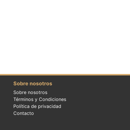
Sobre nosotros
Sobre nosotros
Términos y Condiciones
Política de privacidad
Contacto