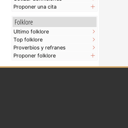
Proponer una cita
Folklore
Ultimo folklore
Top folklore
Proverbios y refranes
Proponer folklore