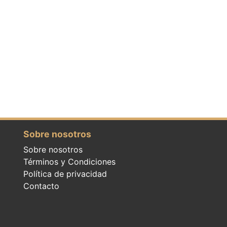
Sobre nosotros
Sobre nosotros
Términos y Condiciones
Política de privacidad
Contacto