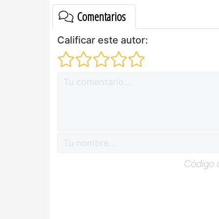
Comentarios
Calificar este autor:
Código 