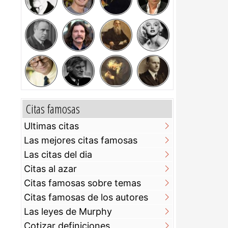
Citas famosas
Ultimas citas
Las mejores citas famosas
Las citas del dia
Citas al azar
Citas famosas sobre temas
Citas famosas de los autores
Las leyes de Murphy
Cotizar definiciones