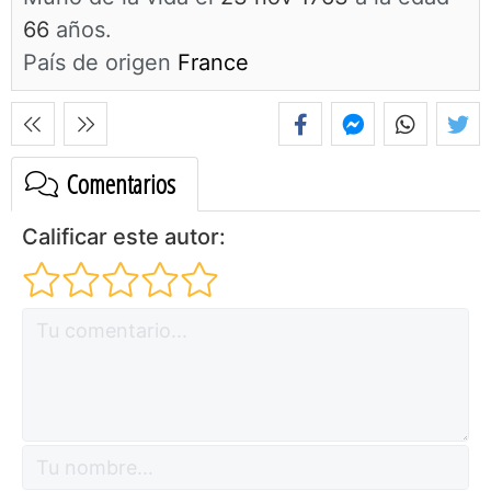
66
años.
País de origen
France
Comentarios
Calificar este autor: