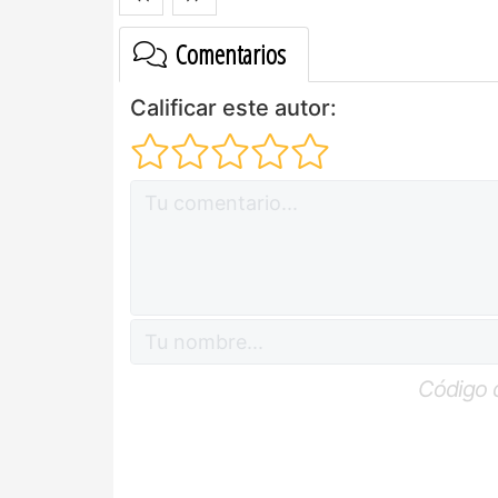
Comentarios
Calificar este autor:
Código 