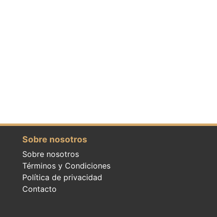
Sobre nosotros
Sobre nosotros
Términos y Condiciones
Política de privacidad
Contacto