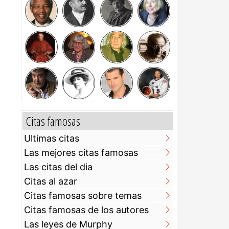
Citas famosas
Ultimas citas
Las mejores citas famosas
Las citas del dia
Citas al azar
Citas famosas sobre temas
Citas famosas de los autores
Las leyes de Murphy