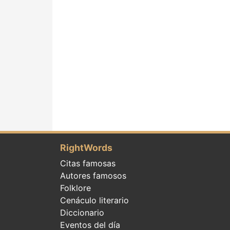
RightWords
Citas famosas
Autores famosos
Folklore
Cenáculo literario
Diccionario
Eventos del día