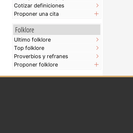
Cotizar definiciones
Proponer una cita
Folklore
Ultimo folklore
Top folklore
Proverbios y refranes
Proponer folklore